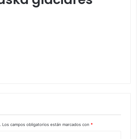
.
Los campos obligatorios están marcados con
*