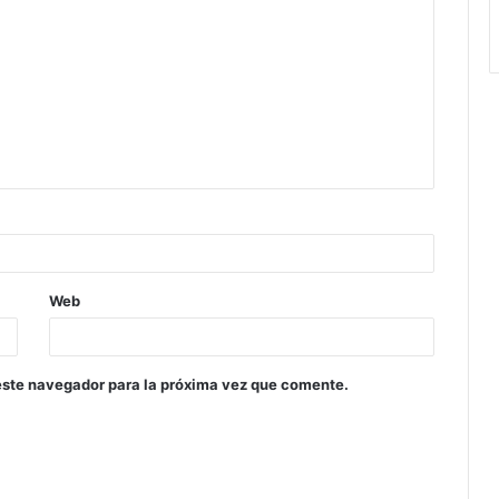
Web
este navegador para la próxima vez que comente.