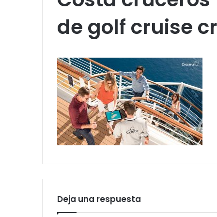
de golf cruise 
Deja una respuesta