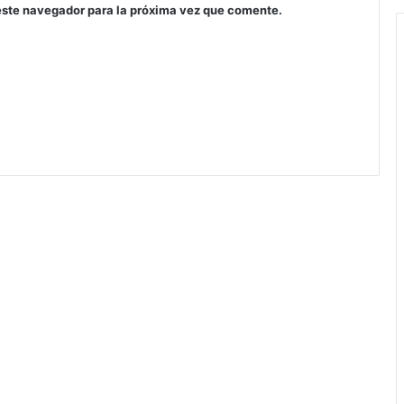
este navegador para la próxima vez que comente.