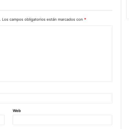
.
Los campos obligatorios están marcados con
*
Web