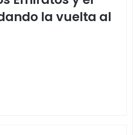
dando la vuelta al