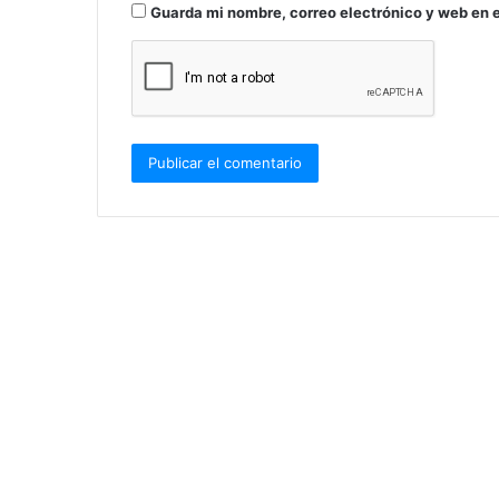
Guarda mi nombre, correo electrónico y web en 