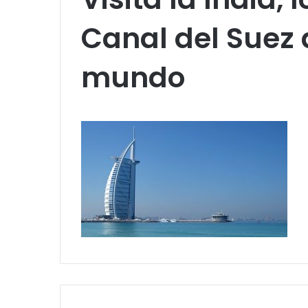
Canal del Suez 
mundo