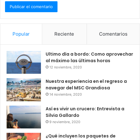
Popular
Reciente
Comentarios
Ultimo día a bordo: Como aprovechar
al máximo las últimas horas
12 noviembre, 2020
Nuestra experiencia en el regreso a
navegar del MSC Grandiosa
14 noviembre, 2020
Así es vivir un crucero: Entrevista a
Silvia Gallardo
9 noviembre, 2020
¿Qué incluyen los paquetes de