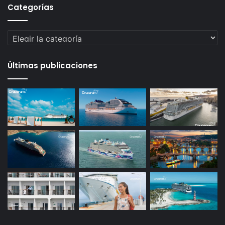
Categorías
Categorías
Últimas publicaciones