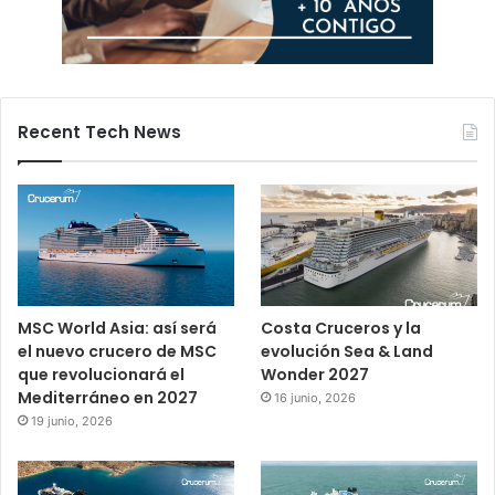
Recent Tech News
MSC World Asia: así será
Costa Cruceros y la
el nuevo crucero de MSC
evolución Sea & Land
que revolucionará el
Wonder 2027
Mediterráneo en 2027
16 junio, 2026
19 junio, 2026