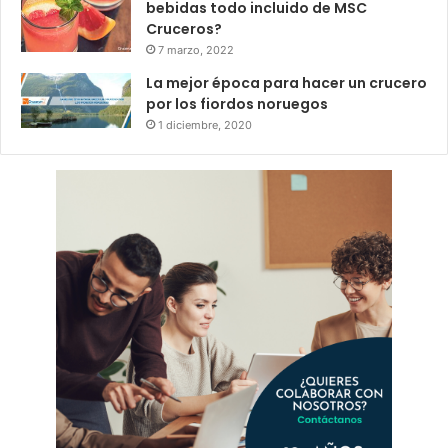
bebidas todo incluido de MSC
Cruceros?
7 marzo, 2022
La mejor época para hacer un crucero
por los fiordos noruegos
1 diciembre, 2020