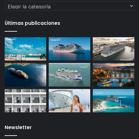
Categorías
Últimas publicaciones
Newsletter