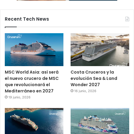
Recent Tech News
MSC World Asia: así será
Costa Cruceros y la
el nuevo crucero de MSC
evolución Sea & Land
que revolucionará el
Wonder 2027
Mediterráneo en 2027
16 junio, 2026
19 junio, 2026