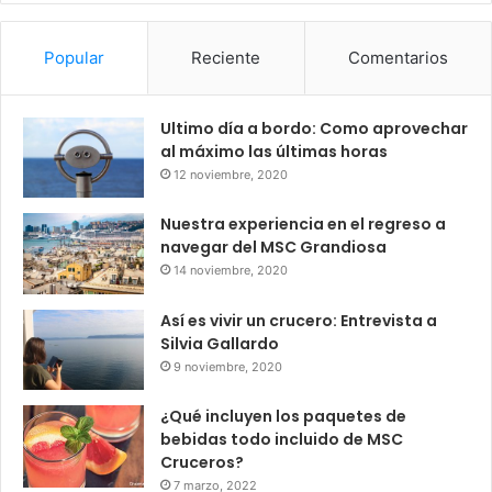
Popular
Reciente
Comentarios
Ultimo día a bordo: Como aprovechar
al máximo las últimas horas
12 noviembre, 2020
Nuestra experiencia en el regreso a
navegar del MSC Grandiosa
14 noviembre, 2020
Así es vivir un crucero: Entrevista a
Silvia Gallardo
9 noviembre, 2020
¿Qué incluyen los paquetes de
bebidas todo incluido de MSC
Cruceros?
7 marzo, 2022