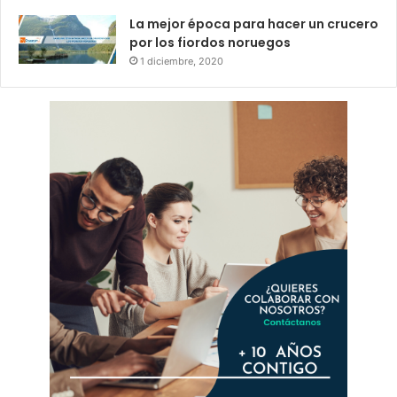
La mejor época para hacer un crucero
por los fiordos noruegos
1 diciembre, 2020