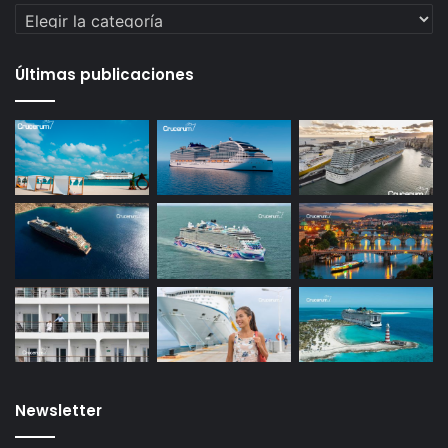
Categorías
Últimas publicaciones
Newsletter