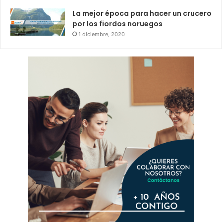
La mejor época para hacer un crucero
por los fiordos noruegos
1 diciembre, 2020