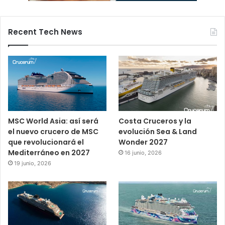
Recent Tech News
MSC World Asia: así será
Costa Cruceros y la
el nuevo crucero de MSC
evolución Sea & Land
que revolucionará el
Wonder 2027
Mediterráneo en 2027
16 junio, 2026
19 junio, 2026