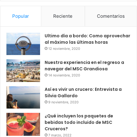
Popular
Reciente
Comentarios
Ultimo día a bordo: Como aprovechar
al máximo las últimas horas
12 noviembre, 2020
Nuestra experiencia en el regreso a
navegar del MSC Grandiosa
14 noviembre, 2020
Así es vivir un crucero: Entrevista a
Silvia Gallardo
9 noviembre, 2020
¿Qué incluyen los paquetes de
bebidas todo incluido de MSC
Cruceros?
7 marzo, 2022