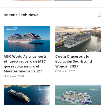
Recent Tech News
MSC World Asia: así será
Costa Cruceros y la
el nuevo crucero de MSC
evolución Sea & Land
que revolucionará el
Wonder 2027
Mediterráneo en 2027
16 junio, 2026
19 junio, 2026