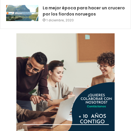
La mejor época para hacer un crucero
por los fiordos noruegos
1 diciembre, 2020