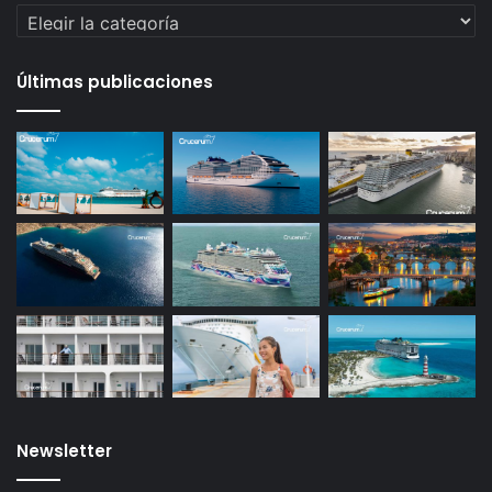
Categorías
Últimas publicaciones
Newsletter