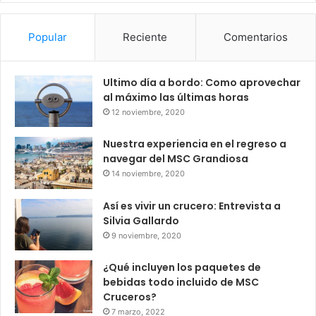
Popular
Reciente
Comentarios
Ultimo día a bordo: Como aprovechar
al máximo las últimas horas
12 noviembre, 2020
Nuestra experiencia en el regreso a
navegar del MSC Grandiosa
14 noviembre, 2020
Así es vivir un crucero: Entrevista a
Silvia Gallardo
9 noviembre, 2020
¿Qué incluyen los paquetes de
bebidas todo incluido de MSC
Cruceros?
7 marzo, 2022