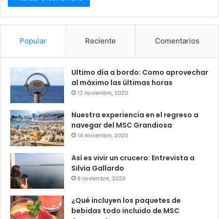
Popular
Reciente
Comentarios
Ultimo día a bordo: Como aprovechar
al máximo las últimas horas
12 noviembre, 2020
Nuestra experiencia en el regreso a
navegar del MSC Grandiosa
14 noviembre, 2020
Así es vivir un crucero: Entrevista a
Silvia Gallardo
9 noviembre, 2020
¿Qué incluyen los paquetes de
bebidas todo incluido de MSC