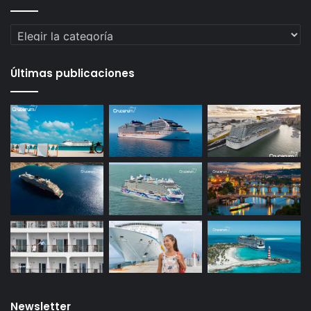
Categorías
Últimas publicaciones
Newsletter