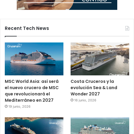
Recent Tech News
MSC World Asia: así será
Costa Cruceros y la
el nuevo crucero de MSC
evolución Sea & Land
que revolucionará el
Wonder 2027
Mediterráneo en 2027
16 junio, 2026
19 junio, 2026