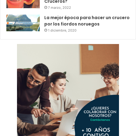
Cruceros?
7 marzo, 2022
La mejor época para hacer un crucero
por los fiordos noruegos
1 diciembre, 2020