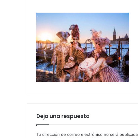
Deja una respuesta
Tu dirección de correo electrónico no será publicada