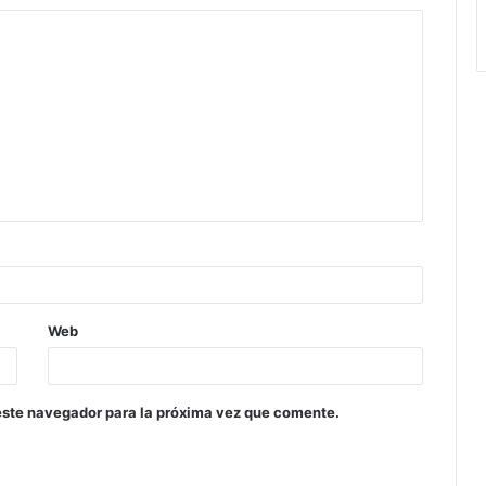
Web
este navegador para la próxima vez que comente.