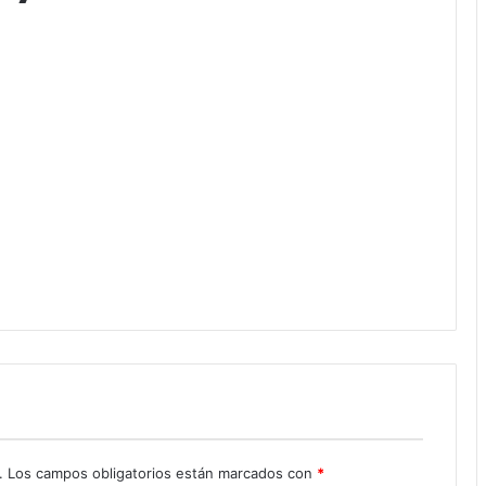
.
Los campos obligatorios están marcados con
*