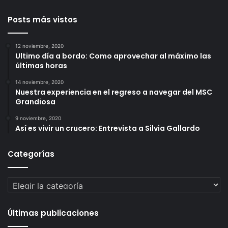
Posts más vistos
12 noviembre, 2020
Ultimo día a bordo: Como aprovechar al máximo las
últimas horas
14 noviembre, 2020
Nuestra experiencia en el regreso a navegar del MSC
Grandiosa
9 noviembre, 2020
Así es vivir un crucero: Entrevista a Silvia Gallardo
Categorías
Categorías
Últimas publicaciones