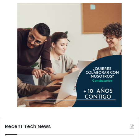
Recent Tech News