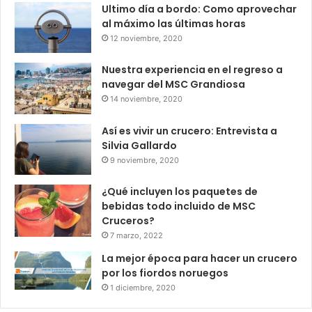
Ultimo día a bordo: Como aprovechar
al máximo las últimas horas
12 noviembre, 2020
Nuestra experiencia en el regreso a
navegar del MSC Grandiosa
14 noviembre, 2020
Así es vivir un crucero: Entrevista a
Silvia Gallardo
9 noviembre, 2020
¿Qué incluyen los paquetes de
bebidas todo incluido de MSC
Cruceros?
7 marzo, 2022
La mejor época para hacer un crucero
por los fiordos noruegos
1 diciembre, 2020