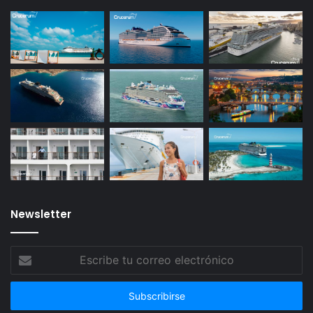
Newsletter
Escribe
tu
correo
electrónico