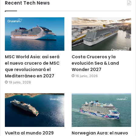
Recent Tech News
MSC World Asia: así será
Costa Cruceros y la
el nuevo crucero de MSC
evolución Sea & Land
que revolucionará el
Wonder 2027
Mediterráneo en 2027
16 junio, 2026
19 junio, 2026
Vuelta al mundo 2029
Norwegian Aura: el nuevo