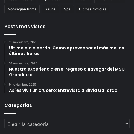
Norwegian Prima
Sauna
Spa
Últimas Noticias
Posts más vistos
12 noviembre, 2020
Ultimo día a bordo: Como aprovechar al máximo las
últimas horas
14 noviembre, 2020
Nuestra experiencia en el regreso a navegar del MSC
Grandiosa
9 noviembre, 2020
Así es vivir un crucero: Entrevista a Silvia Gallardo
Categorías
Categorías