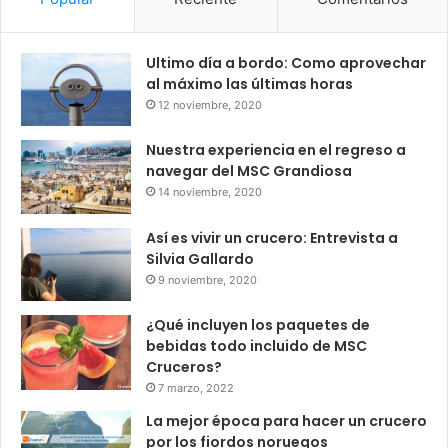
Ultimo día a bordo: Como aprovechar
al máximo las últimas horas
12 noviembre, 2020
Nuestra experiencia en el regreso a
navegar del MSC Grandiosa
14 noviembre, 2020
Así es vivir un crucero: Entrevista a
Silvia Gallardo
9 noviembre, 2020
¿Qué incluyen los paquetes de
bebidas todo incluido de MSC
Cruceros?
7 marzo, 2022
La mejor época para hacer un crucero
por los fiordos noruegos