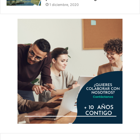
1 diciembre, 2020