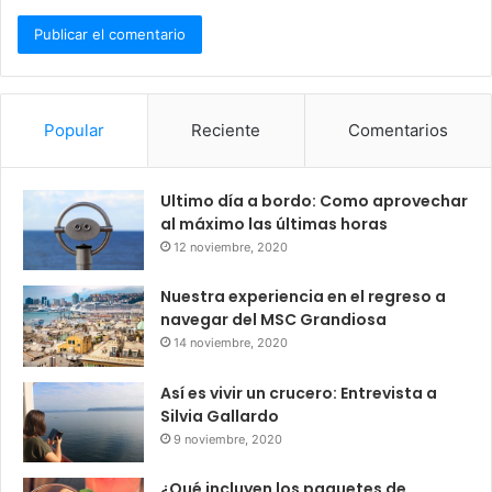
Popular
Reciente
Comentarios
Ultimo día a bordo: Como aprovechar
al máximo las últimas horas
12 noviembre, 2020
Nuestra experiencia en el regreso a
navegar del MSC Grandiosa
14 noviembre, 2020
Así es vivir un crucero: Entrevista a
Silvia Gallardo
9 noviembre, 2020
¿Qué incluyen los paquetes de