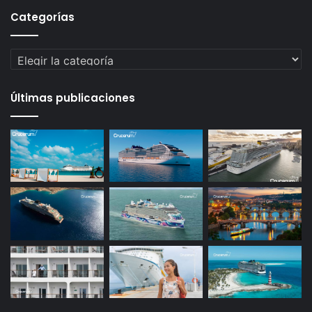
Categorías
Categorías
Últimas publicaciones