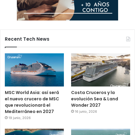
Recent Tech News
MSC World Asia: así será
Costa Cruceros y la
el nuevo crucero de MSC
evolución Sea & Land
que revolucionará el
Wonder 2027
Mediterráneo en 2027
16 junio, 2026
19 junio, 2026