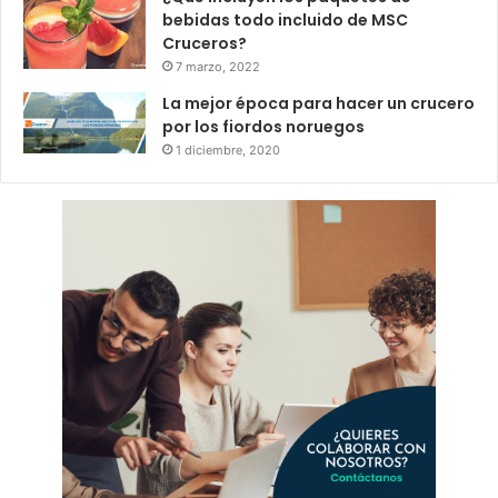
bebidas todo incluido de MSC
Cruceros?
7 marzo, 2022
La mejor época para hacer un crucero
por los fiordos noruegos
1 diciembre, 2020