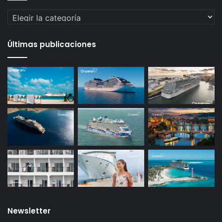
Categorías
Últimas publicaciones
Newsletter