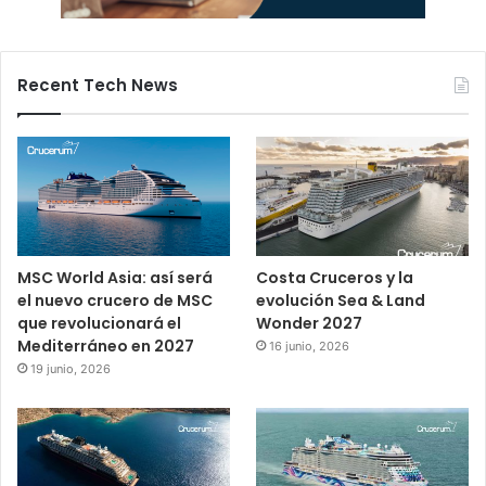
Recent Tech News
MSC World Asia: así será
Costa Cruceros y la
el nuevo crucero de MSC
evolución Sea & Land
que revolucionará el
Wonder 2027
Mediterráneo en 2027
16 junio, 2026
19 junio, 2026