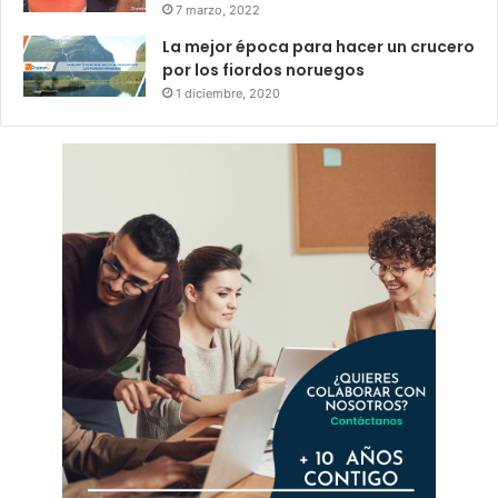
7 marzo, 2022
La mejor época para hacer un crucero
por los fiordos noruegos
1 diciembre, 2020