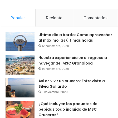
Popular
Reciente
Comentarios
Ultimo día a bordo: Como aprovechar
al máximo las últimas horas
12 noviembre, 2020
Nuestra experiencia en el regreso a
navegar del MSC Grandiosa
14 noviembre, 2020
Así es vivir un crucero: Entrevista a
Silvia Gallardo
9 noviembre, 2020
¿Qué incluyen los paquetes de
bebidas todo incluido de MSC
Cruceros?