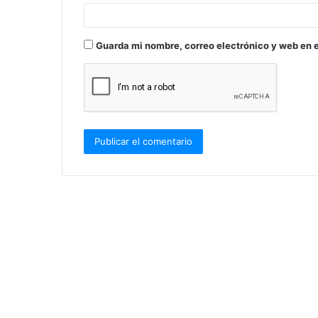
*
Guarda mi nombre, correo electrónico y web en 