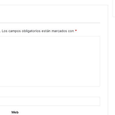
.
Los campos obligatorios están marcados con
*
Web