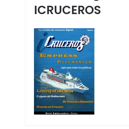
ICRUCEROS