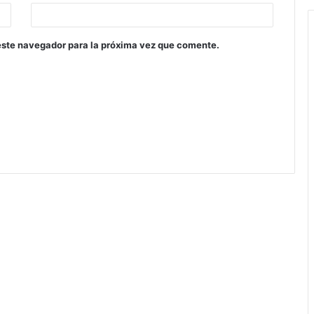
este navegador para la próxima vez que comente.