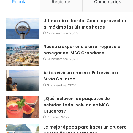
Popular
Reciente
Comentarios
Ultimo día a bordo: Como aprovechar
al máximo las últimas horas
12 noviembre, 2020
Nuestra experiencia en el regreso a
navegar del MSC Grandiosa
14 noviembre, 2020
Así es vivir un crucero: Entrevista a
Silvia Gallardo
9 noviembre, 2020
¿Qué incluyen los paquetes de
bebidas todo incluido de MSC
Cruceros?
7 marzo, 2022
La mejor época para hacer un crucero