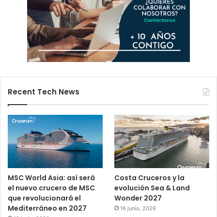
Recent Tech News
MSC World Asia: así será
Costa Cruceros y la
el nuevo crucero de MSC
evolución Sea & Land
que revolucionará el
Wonder 2027
Mediterráneo en 2027
16 junio, 2026