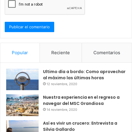
Popular
Reciente
Comentarios
Ultimo día a bordo: Como aprovechar
al máximo las últimas horas
12 noviembre, 2020
Nuestra experiencia en el regreso a
navegar del MSC Grandiosa
14 noviembre, 2020
Así es vivir un crucero: Entrevista a
Silvia Gallardo