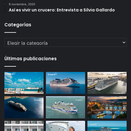
9 noviembre, 2020
Así es vivir un crucero: Entrevista a Silvia Gallardo
Categorías
Categorías
Últimas publicaciones