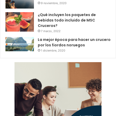
9 noviembre, 2020
¿Qué incluyen los paquetes de
bebidas todo incluido de MSC
Cruceros?
7 marzo, 2022
La mejor época para hacer un crucero
por los fiordos noruegos
1 diciembre, 2020