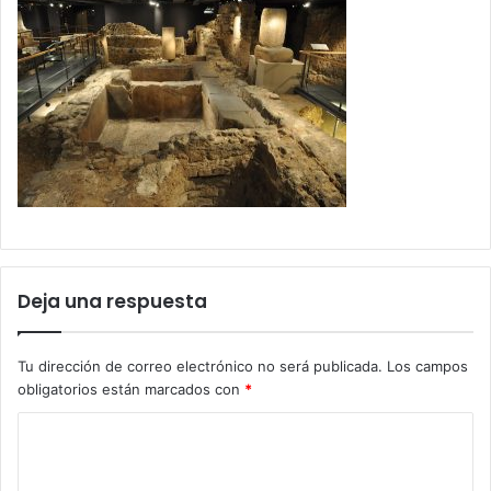
Deja una respuesta
Tu dirección de correo electrónico no será publicada.
Los campos
obligatorios están marcados con
*
C
o