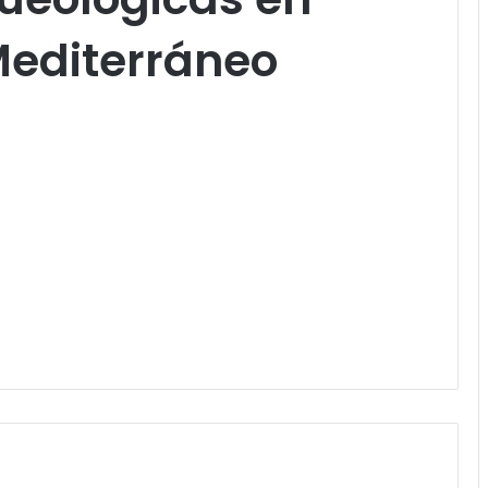
Mediterráneo