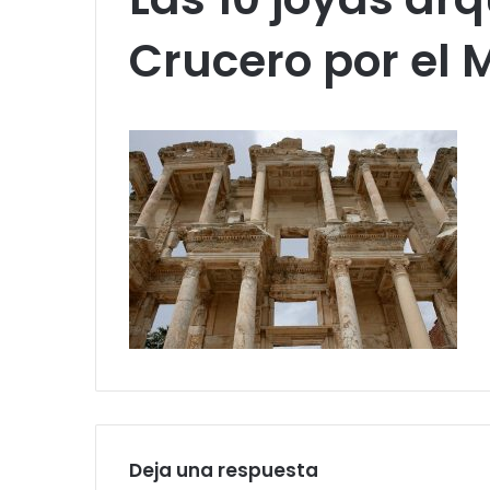
Crucero por el 
Deja una respuesta