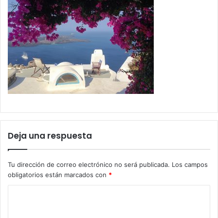
Deja una respuesta
Tu dirección de correo electrónico no será publicada.
Los campos
obligatorios están marcados con
*
C
o