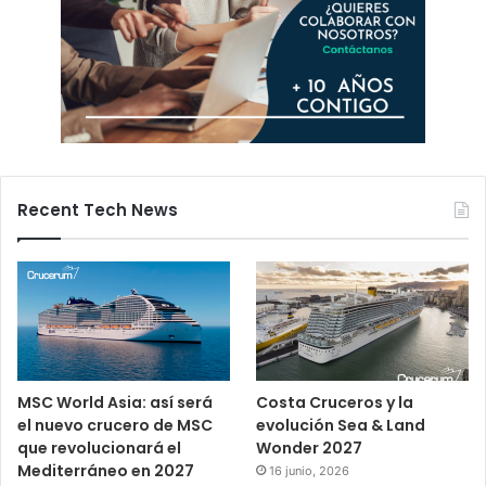
Recent Tech News
MSC World Asia: así será
Costa Cruceros y la
el nuevo crucero de MSC
evolución Sea & Land
que revolucionará el
Wonder 2027
Mediterráneo en 2027
16 junio, 2026