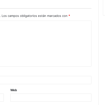
.
Los campos obligatorios están marcados con
*
Web