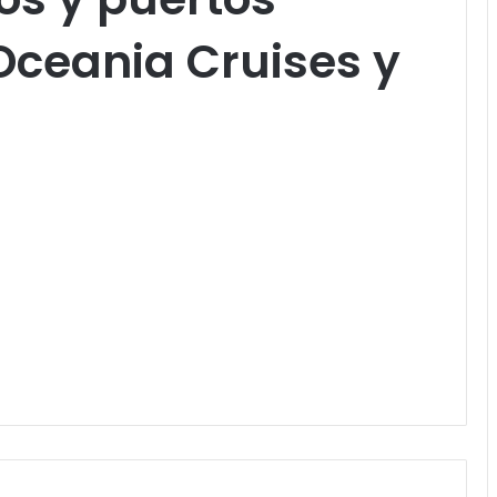
Oceania Cruises y