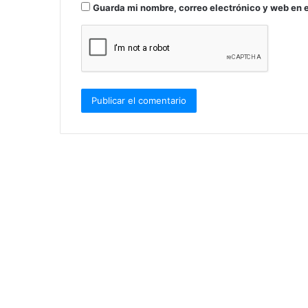
Guarda mi nombre, correo electrónico y web en 