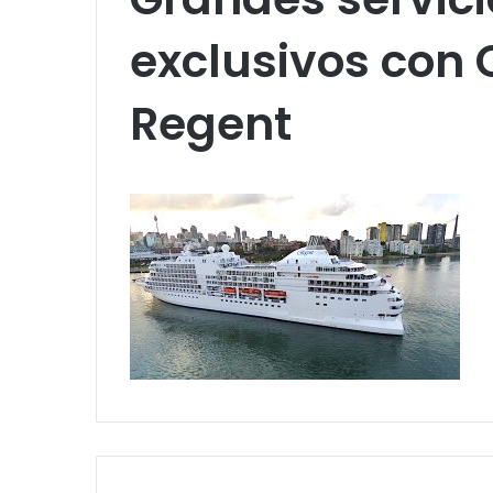
exclusivos con 
Regent