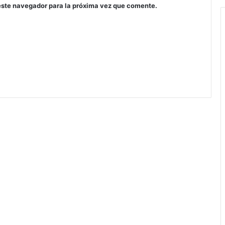
este navegador para la próxima vez que comente.