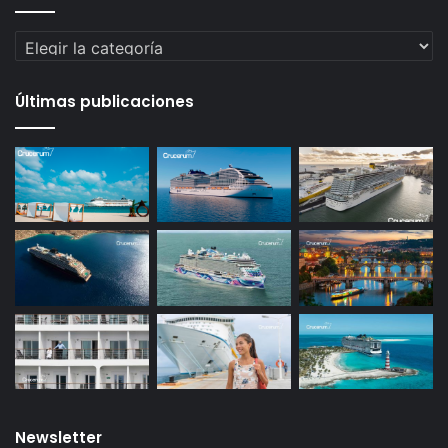
Categorías
Últimas publicaciones
Newsletter