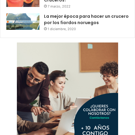
7 marzo, 2022
La mejor época para hacer un crucero
por los fiordos noruegos
1 diciembre, 2020