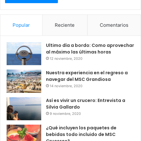
Popular
Reciente
Comentarios
Ultimo día a bordo: Como aprovechar
al máximo las últimas horas
12 noviembre, 2020
Nuestra experiencia en el regreso a
navegar del MSC Grandiosa
14 noviembre, 2020
Así es vivir un crucero: Entrevista a
Silvia Gallardo
9 noviembre, 2020
¿Qué incluyen los paquetes de
bebidas todo incluido de MSC
Cruceros?