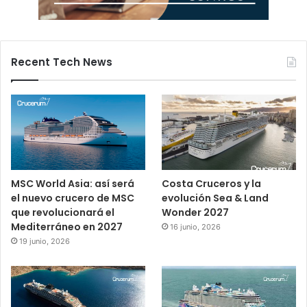
Recent Tech News
MSC World Asia: así será
Costa Cruceros y la
el nuevo crucero de MSC
evolución Sea & Land
que revolucionará el
Wonder 2027
Mediterráneo en 2027
16 junio, 2026
19 junio, 2026