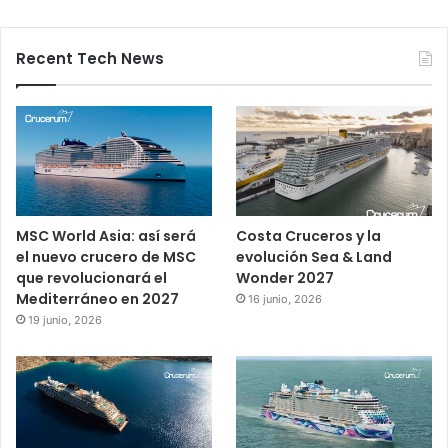
Recent Tech News
MSC World Asia: así será
Costa Cruceros y la
el nuevo crucero de MSC
evolución Sea & Land
que revolucionará el
Wonder 2027
Mediterráneo en 2027
16 junio, 2026
19 junio, 2026