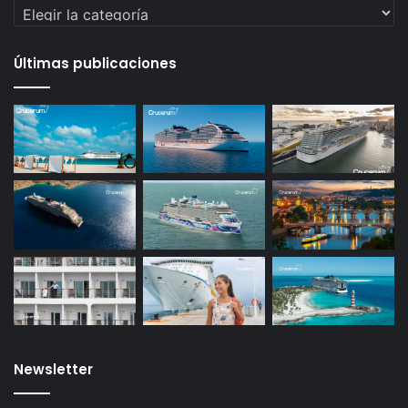
Categorías
Últimas publicaciones
Newsletter