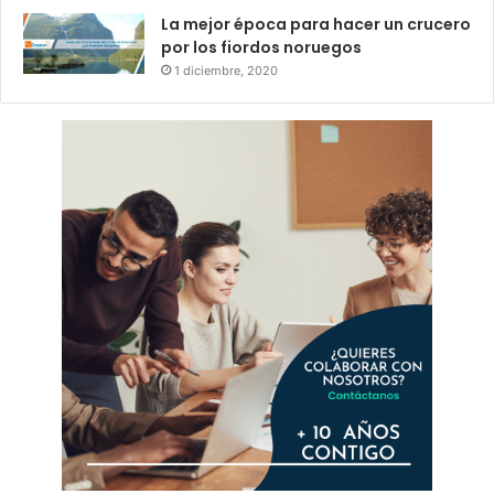
La mejor época para hacer un crucero
por los fiordos noruegos
1 diciembre, 2020