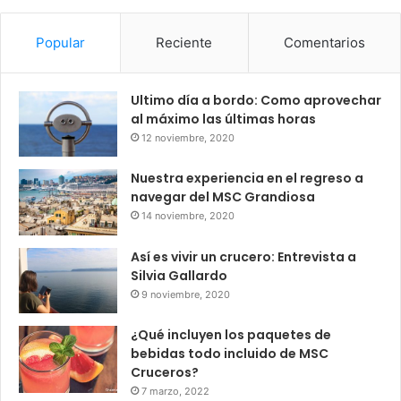
Popular
Reciente
Comentarios
Ultimo día a bordo: Como aprovechar
al máximo las últimas horas
12 noviembre, 2020
Nuestra experiencia en el regreso a
navegar del MSC Grandiosa
14 noviembre, 2020
Así es vivir un crucero: Entrevista a
Silvia Gallardo
9 noviembre, 2020
¿Qué incluyen los paquetes de
bebidas todo incluido de MSC
Cruceros?
7 marzo, 2022