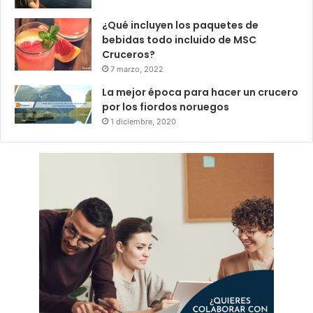
¿Qué incluyen los paquetes de
bebidas todo incluido de MSC
Cruceros?
7 marzo, 2022
La mejor época para hacer un crucero
por los fiordos noruegos
1 diciembre, 2020