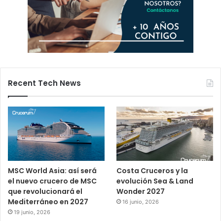
Recent Tech News
MSC World Asia: así será
Costa Cruceros y la
el nuevo crucero de MSC
evolución Sea & Land
que revolucionará el
Wonder 2027
Mediterráneo en 2027
16 junio, 2026
19 junio, 2026