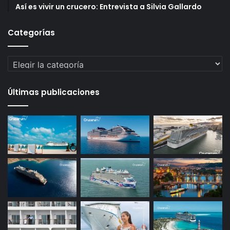
Así es vivir un crucero: Entrevista a Silvia Gallardo
Categorías
Categorías
Últimas publicaciones