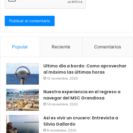
Popular
Reciente
Comentarios
Ultimo día a bordo: Como aprovechar
al máximo las últimas horas
12 noviembre, 2020
Nuestra experiencia en el regreso a
navegar del MSC Grandiosa
14 noviembre, 2020
Así es vivir un crucero: Entrevista a
Silvia Gallardo
9 noviembre, 2020