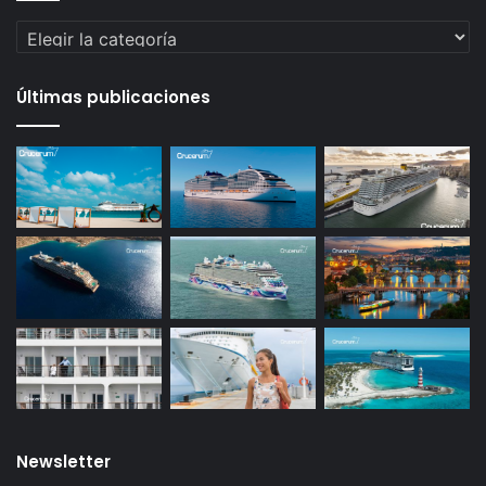
Categorías
Últimas publicaciones
Newsletter