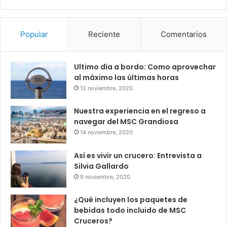
Popular
Reciente
Comentarios
Ultimo día a bordo: Como aprovechar
al máximo las últimas horas
12 noviembre, 2020
Nuestra experiencia en el regreso a
navegar del MSC Grandiosa
14 noviembre, 2020
Así es vivir un crucero: Entrevista a
Silvia Gallardo
9 noviembre, 2020
¿Qué incluyen los paquetes de
bebidas todo incluido de MSC
Cruceros?