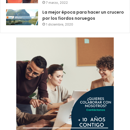
7 marzo, 2022
La mejor época para hacer un crucero
por los fiordos noruegos
1 diciembre, 2020