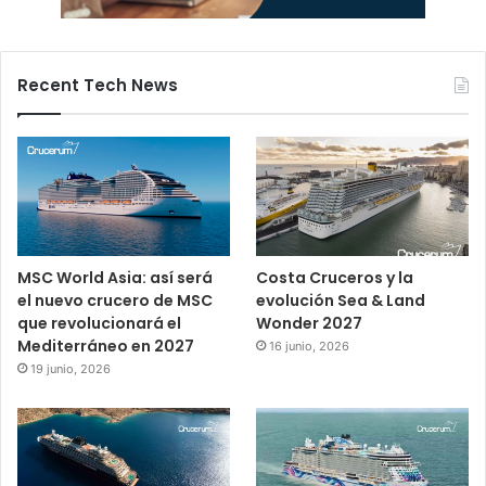
Recent Tech News
MSC World Asia: así será
Costa Cruceros y la
el nuevo crucero de MSC
evolución Sea & Land
que revolucionará el
Wonder 2027
Mediterráneo en 2027
16 junio, 2026
19 junio, 2026