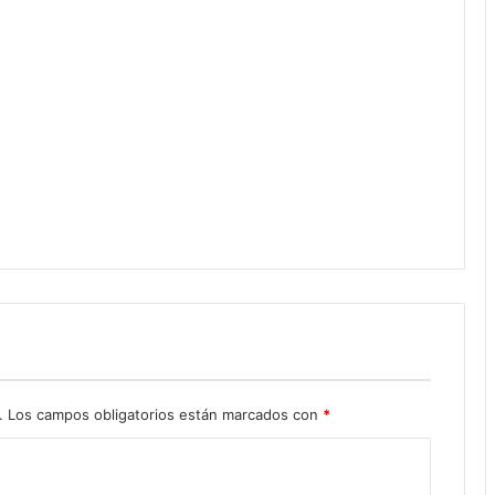
.
Los campos obligatorios están marcados con
*