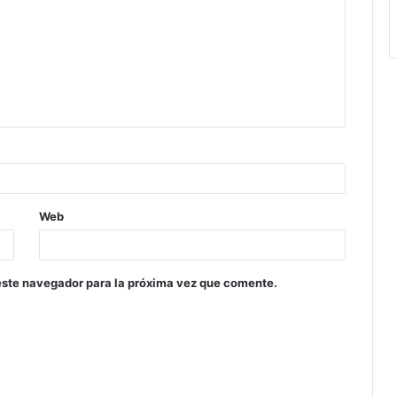
Web
este navegador para la próxima vez que comente.