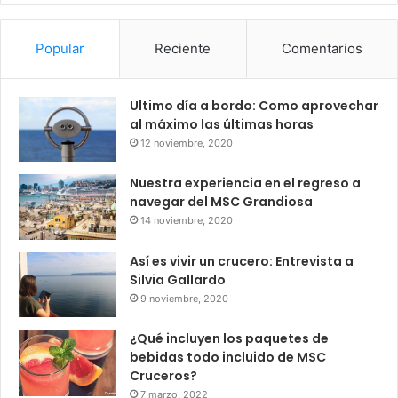
Popular
Reciente
Comentarios
Ultimo día a bordo: Como aprovechar
al máximo las últimas horas
12 noviembre, 2020
Nuestra experiencia en el regreso a
navegar del MSC Grandiosa
14 noviembre, 2020
Así es vivir un crucero: Entrevista a
Silvia Gallardo
9 noviembre, 2020
¿Qué incluyen los paquetes de
bebidas todo incluido de MSC
Cruceros?
7 marzo, 2022