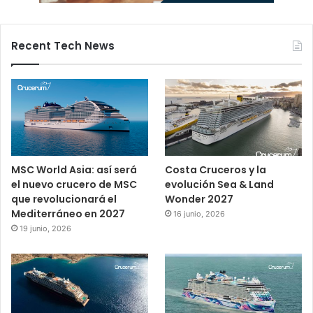
Recent Tech News
MSC World Asia: así será
Costa Cruceros y la
el nuevo crucero de MSC
evolución Sea & Land
que revolucionará el
Wonder 2027
Mediterráneo en 2027
16 junio, 2026
19 junio, 2026