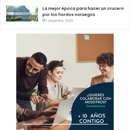
La mejor época para hacer un crucero
por los fiordos noruegos
1 diciembre, 2020