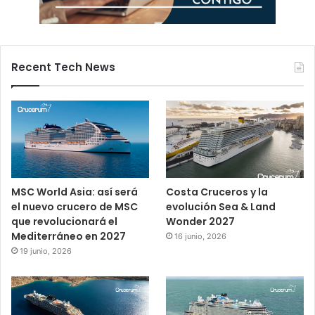
Recent Tech News
MSC World Asia: así será
Costa Cruceros y la
el nuevo crucero de MSC
evolución Sea & Land
que revolucionará el
Wonder 2027
Mediterráneo en 2027
16 junio, 2026
19 junio, 2026