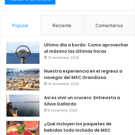
Popular
Reciente
Comentarios
Ultimo día a bordo: Como aprovechar
al máximo las últimas horas
12 noviembre, 2020
Nuestra experiencia en el regreso a
navegar del MSC Grandiosa
14 noviembre, 2020
Así es vivir un crucero: Entrevista a
Silvia Gallardo
9 noviembre, 2020
¿Qué incluyen los paquetes de
bebidas todo incluido de MSC