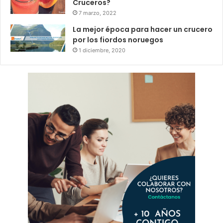
Cruceros?
7 marzo, 2022
La mejor época para hacer un crucero
por los fiordos noruegos
1 diciembre, 2020