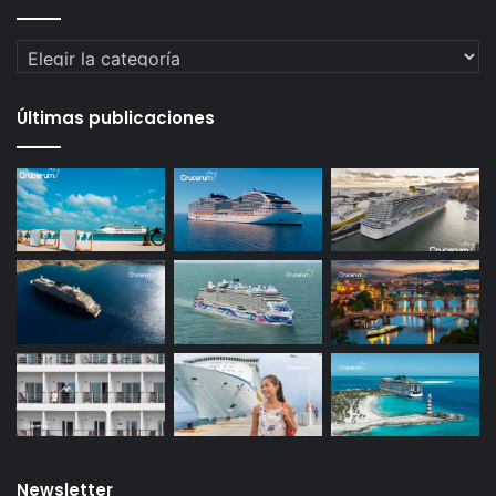
Categorías
Últimas publicaciones
Newsletter