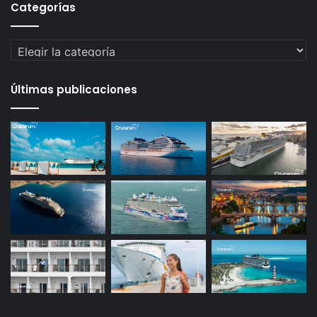
Categorías
Categorías
Últimas publicaciones