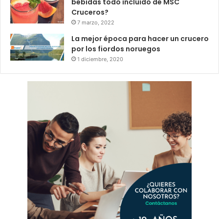
bebidas todo incluido de MSC
Cruceros?
7 marzo, 2022
La mejor época para hacer un crucero
por los fiordos noruegos
1 diciembre, 2020