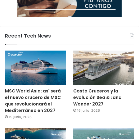
Recent Tech News
MSC World Asia: así será
Costa Cruceros y la
el nuevo crucero de MSC
evolución Sea & Land
que revolucionará el
Wonder 2027
Mediterráneo en 2027
16 junio, 2026
19 junio, 2026