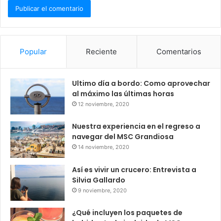
Popular
Reciente
Comentarios
Ultimo día a bordo: Como aprovechar
al máximo las últimas horas
12 noviembre, 2020
Nuestra experiencia en el regreso a
navegar del MSC Grandiosa
14 noviembre, 2020
Así es vivir un crucero: Entrevista a
Silvia Gallardo
9 noviembre, 2020
¿Qué incluyen los paquetes de