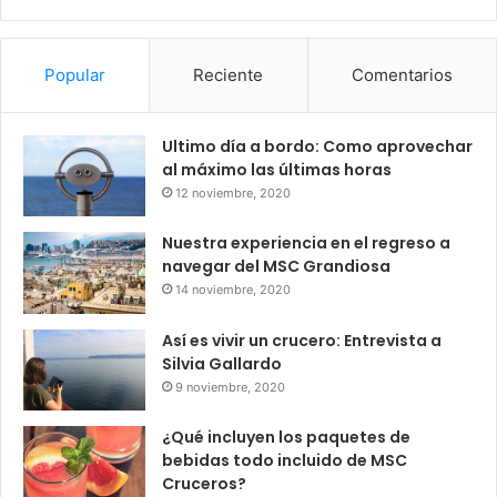
Popular
Reciente
Comentarios
Ultimo día a bordo: Como aprovechar
al máximo las últimas horas
12 noviembre, 2020
Nuestra experiencia en el regreso a
navegar del MSC Grandiosa
14 noviembre, 2020
Así es vivir un crucero: Entrevista a
Silvia Gallardo
9 noviembre, 2020
¿Qué incluyen los paquetes de
bebidas todo incluido de MSC
Cruceros?