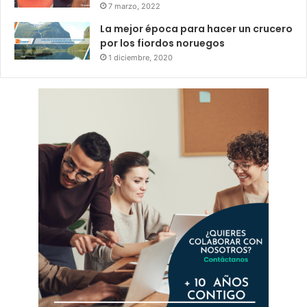
7 marzo, 2022
La mejor época para hacer un crucero
por los fiordos noruegos
1 diciembre, 2020