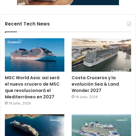
Recent Tech News
MSC World Asia: así será
Costa Cruceros y la
el nuevo crucero de MSC
evolución Sea & Land
que revolucionará el
Wonder 2027
Mediterráneo en 2027
16 junio, 2026
19 junio, 2026