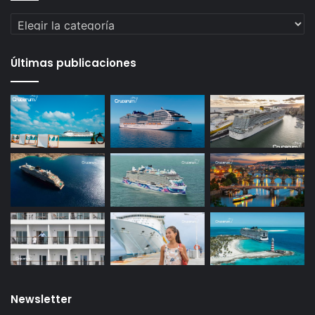
Categorías
Últimas publicaciones
Newsletter