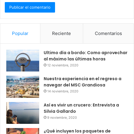
Popular
Reciente
Comentarios
Ultimo día a bordo: Como aprovechar
al máximo las últimas horas
12 noviembre, 2020
Nuestra experiencia en el regreso a
navegar del MSC Grandiosa
14 noviembre, 2020
Así es vivir un crucero: Entrevista a
Silvia Gallardo
9 noviembre, 2020
¿Qué incluyen los paquetes de