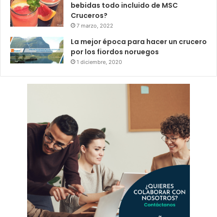
bebidas todo incluido de MSC
Cruceros?
7 marzo, 2022
La mejor época para hacer un crucero
por los fiordos noruegos
1 diciembre, 2020