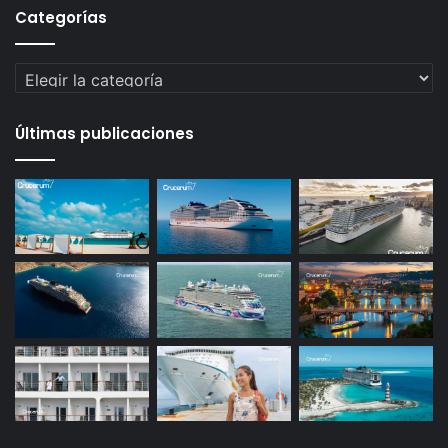
Categorías
Categorías
Últimas publicaciones