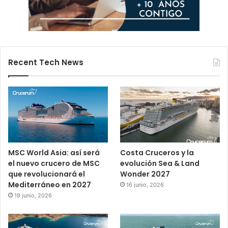
Recent Tech News
MSC World Asia: así será
Costa Cruceros y la
el nuevo crucero de MSC
evolución Sea & Land
que revolucionará el
Wonder 2027
Mediterráneo en 2027
16 junio, 2026
19 junio, 2026