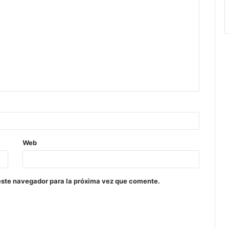
Web
este navegador para la próxima vez que comente.