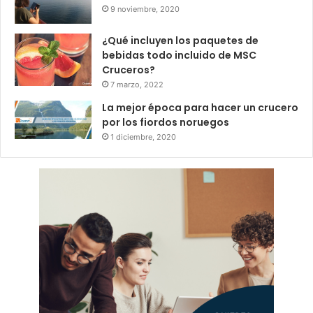
9 noviembre, 2020
¿Qué incluyen los paquetes de
bebidas todo incluido de MSC
Cruceros?
7 marzo, 2022
La mejor época para hacer un crucero
por los fiordos noruegos
1 diciembre, 2020