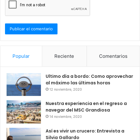
Popular
Reciente
Comentarios
Ultimo día a bordo: Como aprovechar
al máximo las últimas horas
12 noviembre, 2020
Nuestra experiencia en el regreso a
navegar del MSC Grandiosa
14 noviembre, 2020
Así es vivir un crucero: Entrevista a
Silvia Gallardo