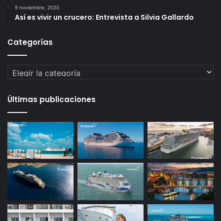
9 noviembre, 2020
Así es vivir un crucero: Entrevista a Silvia Gallardo
Categorías
Categorías
Últimas publicaciones