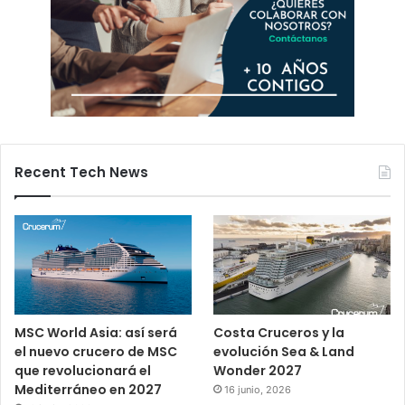
Recent Tech News
MSC World Asia: así será
Costa Cruceros y la
el nuevo crucero de MSC
evolución Sea & Land
que revolucionará el
Wonder 2027
Mediterráneo en 2027
16 junio, 2026