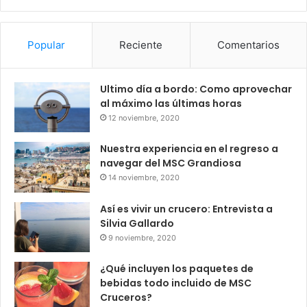
Popular
Reciente
Comentarios
Ultimo día a bordo: Como aprovechar
al máximo las últimas horas
12 noviembre, 2020
Nuestra experiencia en el regreso a
navegar del MSC Grandiosa
14 noviembre, 2020
Así es vivir un crucero: Entrevista a
Silvia Gallardo
9 noviembre, 2020
¿Qué incluyen los paquetes de
bebidas todo incluido de MSC
Cruceros?