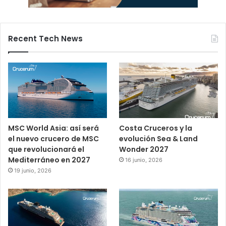
Recent Tech News
MSC World Asia: así será
Costa Cruceros y la
el nuevo crucero de MSC
evolución Sea & Land
que revolucionará el
Wonder 2027
Mediterráneo en 2027
16 junio, 2026
19 junio, 2026