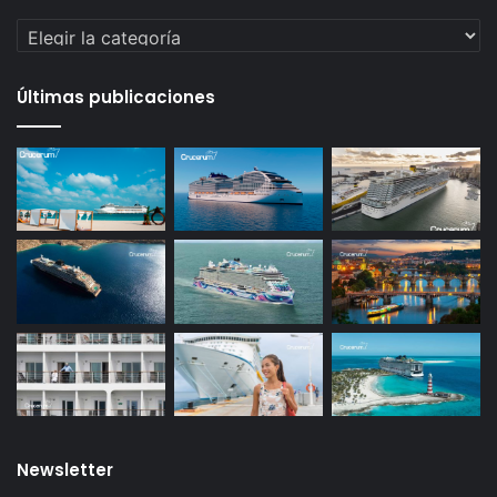
Categorías
Últimas publicaciones
Newsletter