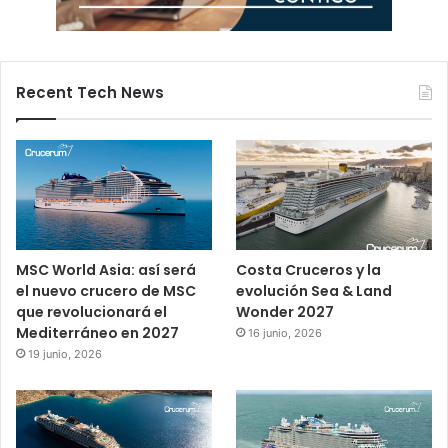
Recent Tech News
MSC World Asia: así será
Costa Cruceros y la
el nuevo crucero de MSC
evolución Sea & Land
que revolucionará el
Wonder 2027
Mediterráneo en 2027
16 junio, 2026
19 junio, 2026