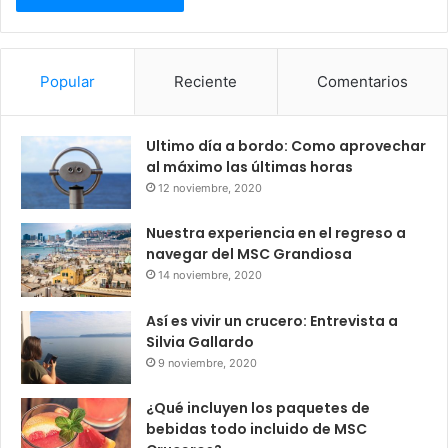
Popular
Reciente
Comentarios
Ultimo día a bordo: Como aprovechar
al máximo las últimas horas
12 noviembre, 2020
Nuestra experiencia en el regreso a
navegar del MSC Grandiosa
14 noviembre, 2020
Así es vivir un crucero: Entrevista a
Silvia Gallardo
9 noviembre, 2020
¿Qué incluyen los paquetes de
bebidas todo incluido de MSC