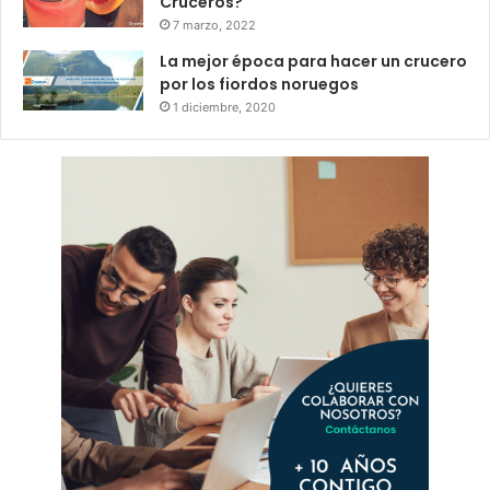
Cruceros?
7 marzo, 2022
La mejor época para hacer un crucero
por los fiordos noruegos
1 diciembre, 2020