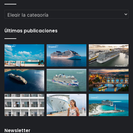
Categorías
Últimas publicaciones
Newsletter