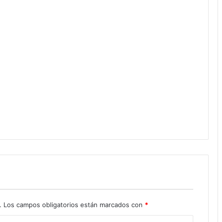
.
Los campos obligatorios están marcados con
*