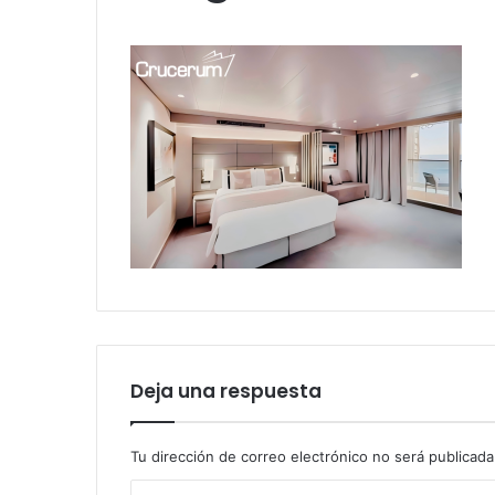
Deja una respuesta
Tu dirección de correo electrónico no será publicada