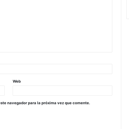
Web
este navegador para la próxima vez que comente.