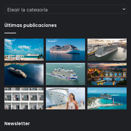
Categorías
Últimas publicaciones
Newsletter