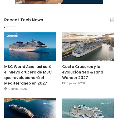
Recent Tech News
MSC World Asia: así será
Costa Cruceros y la
el nuevo crucero de MSC
evolución Sea & Land
que revolucionará el
Wonder 2027
Mediterráneo en 2027
16 junio, 2026
19 junio, 2026