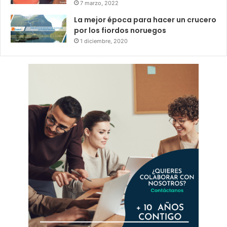
7 marzo, 2022
La mejor época para hacer un crucero
por los fiordos noruegos
1 diciembre, 2020