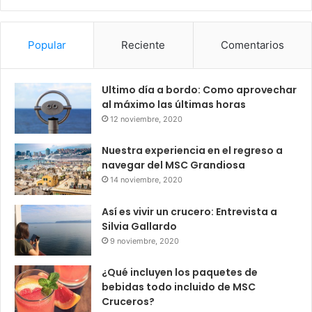
Popular
Reciente
Comentarios
Ultimo día a bordo: Como aprovechar
al máximo las últimas horas
12 noviembre, 2020
Nuestra experiencia en el regreso a
navegar del MSC Grandiosa
14 noviembre, 2020
Así es vivir un crucero: Entrevista a
Silvia Gallardo
9 noviembre, 2020
¿Qué incluyen los paquetes de
bebidas todo incluido de MSC
Cruceros?