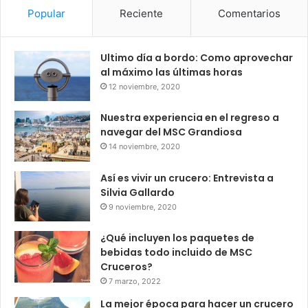
Popular
Reciente
Comentarios
Ultimo día a bordo: Como aprovechar
al máximo las últimas horas
12 noviembre, 2020
Nuestra experiencia en el regreso a
navegar del MSC Grandiosa
14 noviembre, 2020
Así es vivir un crucero: Entrevista a
Silvia Gallardo
9 noviembre, 2020
¿Qué incluyen los paquetes de
bebidas todo incluido de MSC
Cruceros?
7 marzo, 2022
La mejor época para hacer un crucero