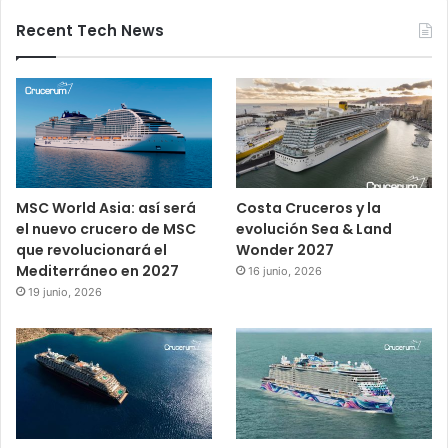
Recent Tech News
MSC World Asia: así será
Costa Cruceros y la
el nuevo crucero de MSC
evolución Sea & Land
que revolucionará el
Wonder 2027
Mediterráneo en 2027
16 junio, 2026
19 junio, 2026