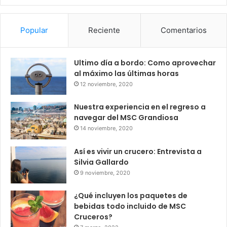
Popular
Reciente
Comentarios
Ultimo día a bordo: Como aprovechar
al máximo las últimas horas
12 noviembre, 2020
Nuestra experiencia en el regreso a
navegar del MSC Grandiosa
14 noviembre, 2020
Así es vivir un crucero: Entrevista a
Silvia Gallardo
9 noviembre, 2020
¿Qué incluyen los paquetes de
bebidas todo incluido de MSC
Cruceros?