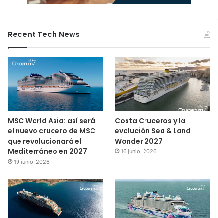
Recent Tech News
MSC World Asia: así será
Costa Cruceros y la
el nuevo crucero de MSC
evolución Sea & Land
que revolucionará el
Wonder 2027
Mediterráneo en 2027
16 junio, 2026
19 junio, 2026