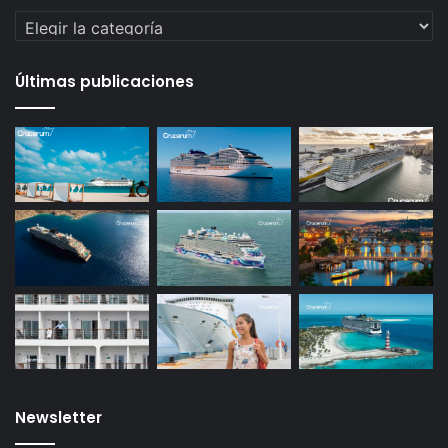
Categorías
Últimas publicaciones
Newsletter