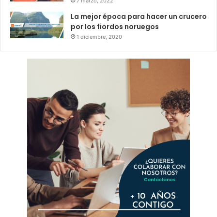
7 marzo, 2022
La mejor época para hacer un crucero
por los fiordos noruegos
1 diciembre, 2020