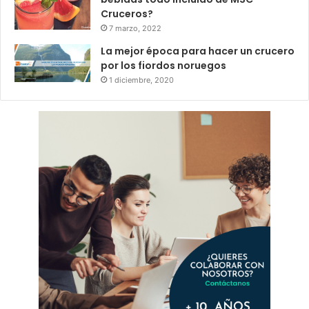
Cruceros?
7 marzo, 2022
La mejor época para hacer un crucero
por los fiordos noruegos
1 diciembre, 2020