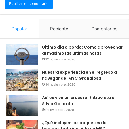
Popular
Reciente
Comentarios
Ultimo día a bordo: Como aprovechar
al máximo las últimas horas
12 noviembre, 2020
Nuestra experiencia en el regreso a
navegar del MSC Grandiosa
14 noviembre, 2020
Así es vivir un crucero: Entrevista a
Silvia Gallardo
9 noviembre, 2020
¿Qué incluyen los paquetes de
bebidas todo incluido de MSC