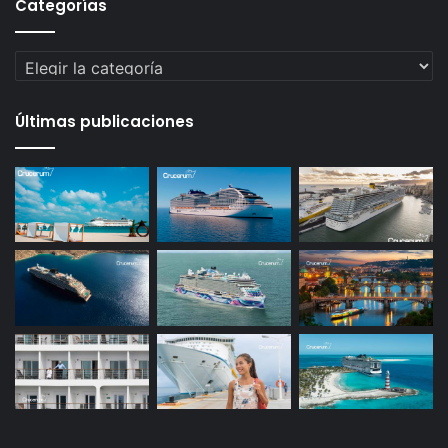
Categorías
Categorías
Últimas publicaciones