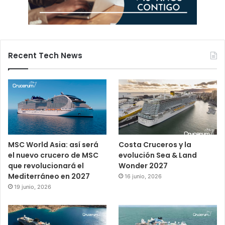
Recent Tech News
MSC World Asia: así será
Costa Cruceros y la
el nuevo crucero de MSC
evolución Sea & Land
que revolucionará el
Wonder 2027
Mediterráneo en 2027
16 junio, 2026
19 junio, 2026