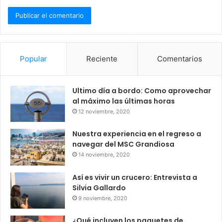
Popular
Reciente
Comentarios
Ultimo día a bordo: Como aprovechar
al máximo las últimas horas
12 noviembre, 2020
Nuestra experiencia en el regreso a
navegar del MSC Grandiosa
14 noviembre, 2020
Así es vivir un crucero: Entrevista a
Silvia Gallardo
9 noviembre, 2020
¿Qué incluyen los paquetes de