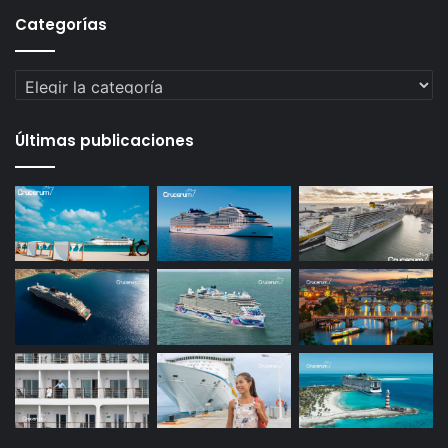
Categorías
Categorías
Últimas publicaciones