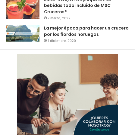
bebidas todo incluido de MSC
Cruceros?
7 marzo, 2022
La mejor época para hacer un crucero
por los fiordos noruegos
1 diciembre, 2020