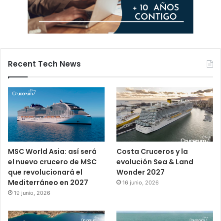
Recent Tech News
MSC World Asia: así será
Costa Cruceros y la
el nuevo crucero de MSC
evolución Sea & Land
que revolucionará el
Wonder 2027
Mediterráneo en 2027
16 junio, 2026
19 junio, 2026