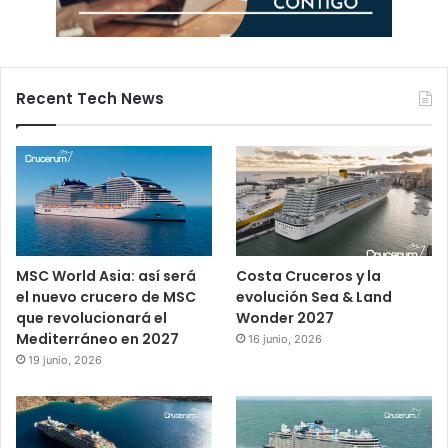
Recent Tech News
MSC World Asia: así será
Costa Cruceros y la
el nuevo crucero de MSC
evolución Sea & Land
que revolucionará el
Wonder 2027
Mediterráneo en 2027
16 junio, 2026
19 junio, 2026