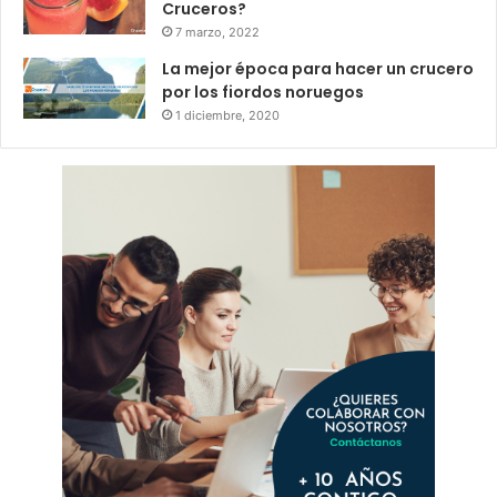
Cruceros?
7 marzo, 2022
La mejor época para hacer un crucero
por los fiordos noruegos
1 diciembre, 2020