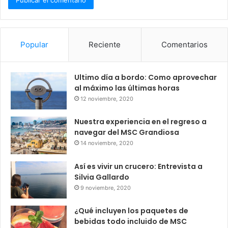
Popular
Reciente
Comentarios
Ultimo día a bordo: Como aprovechar
al máximo las últimas horas
12 noviembre, 2020
Nuestra experiencia en el regreso a
navegar del MSC Grandiosa
14 noviembre, 2020
Así es vivir un crucero: Entrevista a
Silvia Gallardo
9 noviembre, 2020
¿Qué incluyen los paquetes de
bebidas todo incluido de MSC