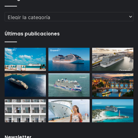
Categorías
Últimas publicaciones
Newsletter