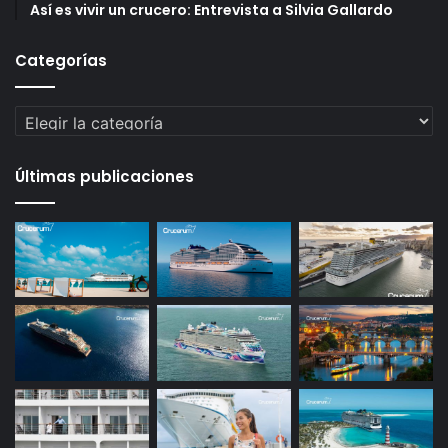
Así es vivir un crucero: Entrevista a Silvia Gallardo
Categorías
Categorías
Últimas publicaciones