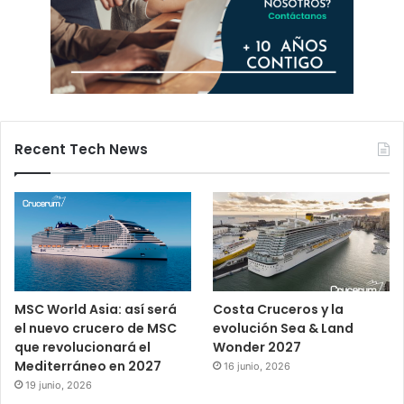
Recent Tech News
MSC World Asia: así será
Costa Cruceros y la
el nuevo crucero de MSC
evolución Sea & Land
que revolucionará el
Wonder 2027
Mediterráneo en 2027
16 junio, 2026
19 junio, 2026