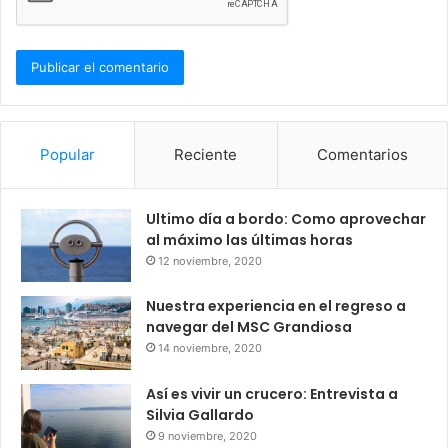
Popular
Reciente
Comentarios
Ultimo día a bordo: Como aprovechar
al máximo las últimas horas
12 noviembre, 2020
Nuestra experiencia en el regreso a
navegar del MSC Grandiosa
14 noviembre, 2020
Así es vivir un crucero: Entrevista a
Silvia Gallardo
9 noviembre, 2020