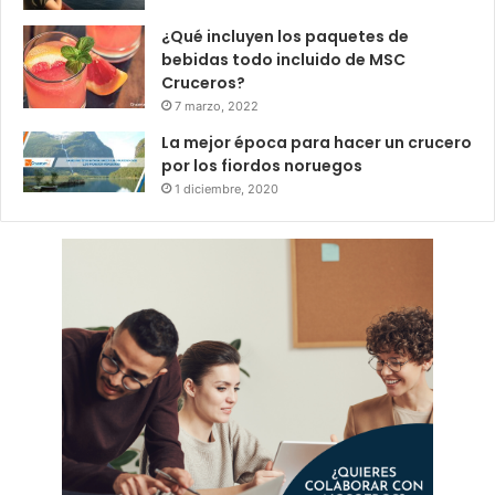
¿Qué incluyen los paquetes de
bebidas todo incluido de MSC
Cruceros?
7 marzo, 2022
La mejor época para hacer un crucero
por los fiordos noruegos
1 diciembre, 2020