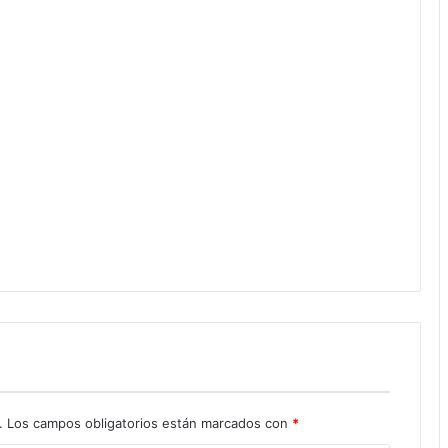
.
Los campos obligatorios están marcados con
*