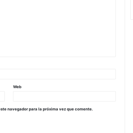
Web
este navegador para la próxima vez que comente.