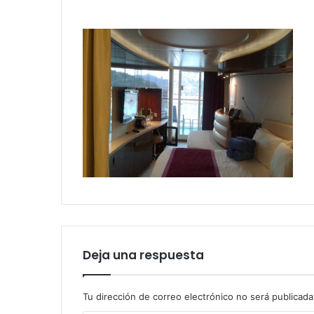
Deja una respuesta
Tu dirección de correo electrónico no será publicada