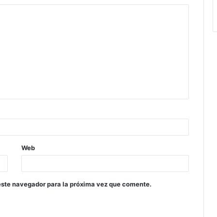
Web
este navegador para la próxima vez que comente.