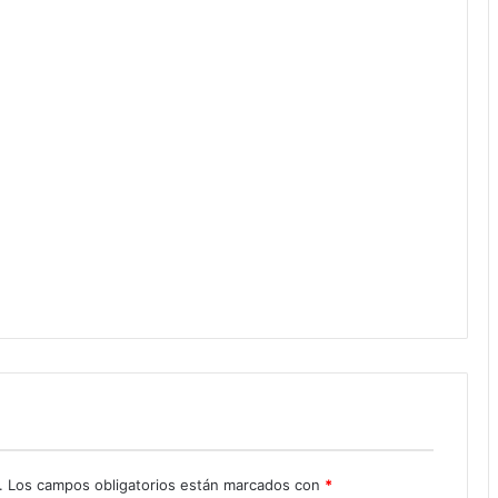
.
Los campos obligatorios están marcados con
*