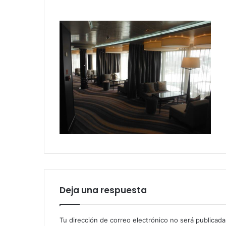
Deja una respuesta
Tu dirección de correo electrónico no será publicada