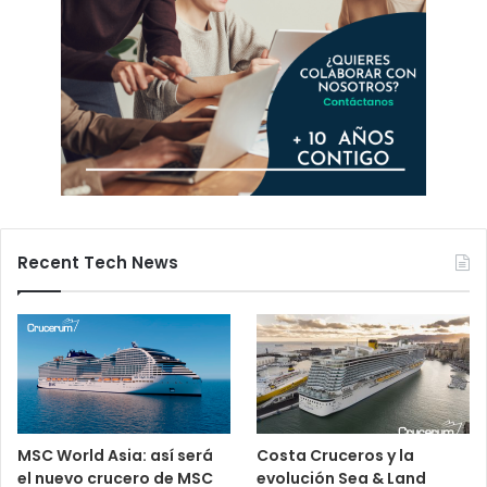
Recent Tech News
MSC World Asia: así será
Costa Cruceros y la
el nuevo crucero de MSC
evolución Sea & Land