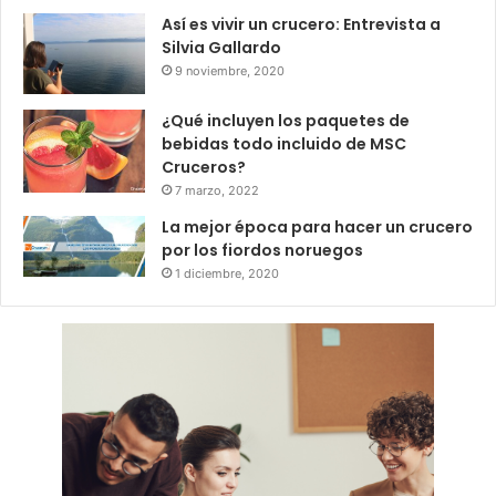
Así es vivir un crucero: Entrevista a
Silvia Gallardo
9 noviembre, 2020
¿Qué incluyen los paquetes de
bebidas todo incluido de MSC
Cruceros?
7 marzo, 2022
La mejor época para hacer un crucero
por los fiordos noruegos
1 diciembre, 2020