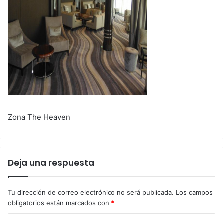
Zona The Heaven
Deja una respuesta
Tu dirección de correo electrónico no será publicada.
Los campos
obligatorios están marcados con
*
C