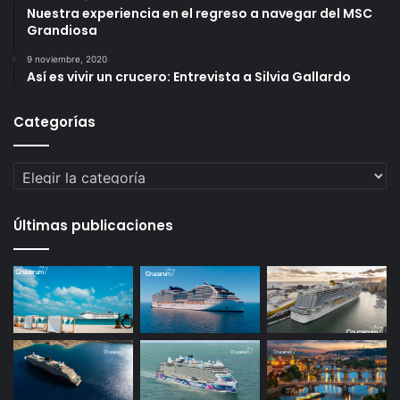
Nuestra experiencia en el regreso a navegar del MSC
Grandiosa
9 noviembre, 2020
Así es vivir un crucero: Entrevista a Silvia Gallardo
Categorías
Categorías
Últimas publicaciones