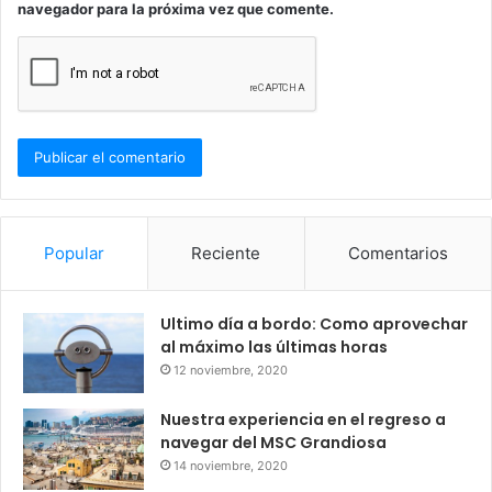
navegador para la próxima vez que comente.
Popular
Reciente
Comentarios
Ultimo día a bordo: Como aprovechar
al máximo las últimas horas
12 noviembre, 2020
Nuestra experiencia en el regreso a
navegar del MSC Grandiosa
14 noviembre, 2020