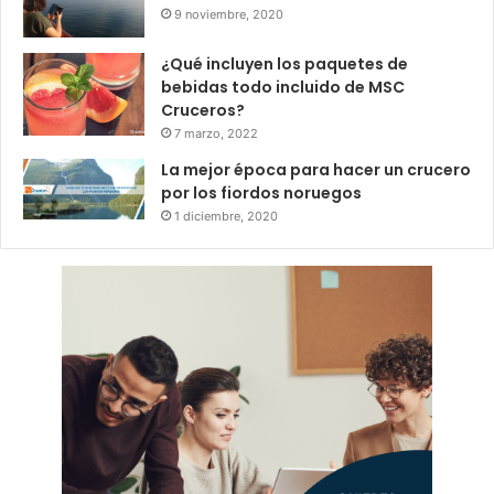
9 noviembre, 2020
¿Qué incluyen los paquetes de
bebidas todo incluido de MSC
Cruceros?
7 marzo, 2022
La mejor época para hacer un crucero
por los fiordos noruegos
1 diciembre, 2020