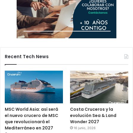
Recent Tech News
MSC World Asia: así será
Costa Cruceros y la
el nuevo crucero de MSC
evolución Sea & Land
que revolucionará el
Wonder 2027
Mediterráneo en 2027
16 junio, 2026