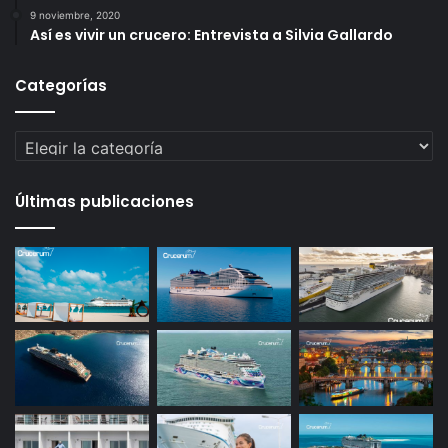
9 noviembre, 2020
Así es vivir un crucero: Entrevista a Silvia Gallardo
Categorías
Categorías
Últimas publicaciones