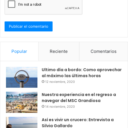
Popular
Reciente
Comentarios
Ultimo día a bordo: Como aprovechar
al máximo las últimas horas
12 noviembre, 2020
Nuestra experiencia en el regreso a
navegar del MSC Grandiosa
14 noviembre, 2020
Así es vivir un crucero: Entrevista a
Silvia Gallardo