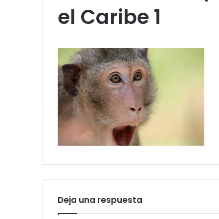
el Caribe 1
Deja una respuesta