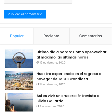
Popular
Reciente
Comentarios
Ultimo día a bordo: Como aprovechar
al máximo las últimas horas
12 noviembre, 2020
Nuestra experiencia en el regreso a
navegar del MSC Grandiosa
14 noviembre, 2020
Así es vivir un crucero: Entrevista a
Silvia Gallardo
9 noviembre, 2020