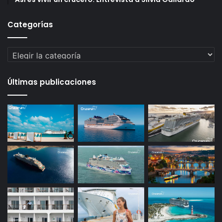
Categorías
Categorías
Últimas publicaciones