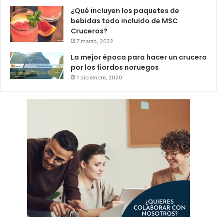
¿Qué incluyen los paquetes de
bebidas todo incluido de MSC
Cruceros?
7 marzo, 2022
La mejor época para hacer un crucero
por los fiordos noruegos
1 diciembre, 2020