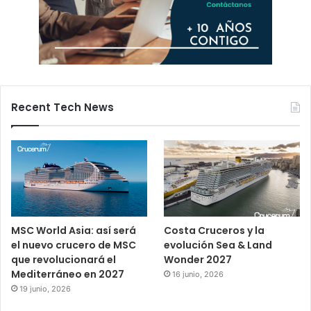
Recent Tech News
MSC World Asia: así será
Costa Cruceros y la
el nuevo crucero de MSC
evolución Sea & Land
que revolucionará el
Wonder 2027
Mediterráneo en 2027
16 junio, 2026
19 junio, 2026