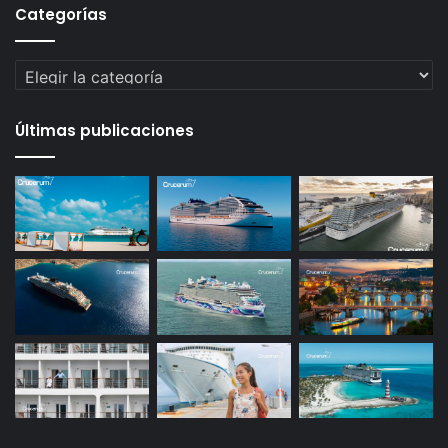
Categorías
Categorías
Últimas publicaciones