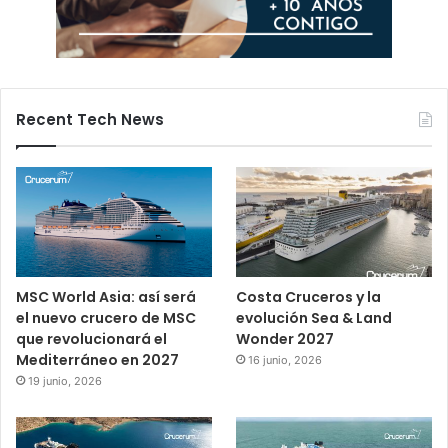
Recent Tech News
MSC World Asia: así será
Costa Cruceros y la
el nuevo crucero de MSC
evolución Sea & Land
que revolucionará el
Wonder 2027
Mediterráneo en 2027
16 junio, 2026
19 junio, 2026