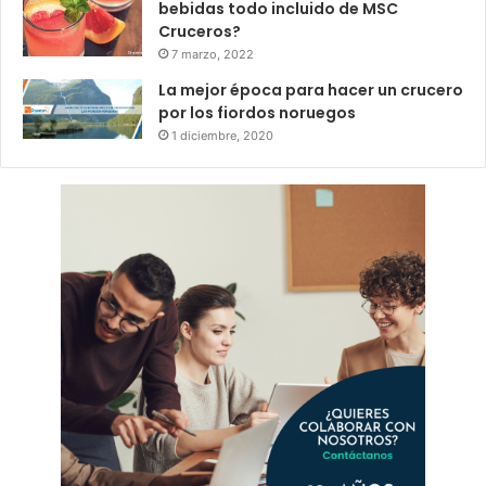
bebidas todo incluido de MSC
Cruceros?
7 marzo, 2022
La mejor época para hacer un crucero
por los fiordos noruegos
1 diciembre, 2020