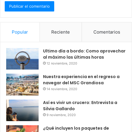
Popular
Reciente
Comentarios
Ultimo día a bordo: Como aprovechar
al máximo las últimas horas
12 noviembre, 2020
Nuestra experiencia en el regreso a
navegar del MSC Grandiosa
14 noviembre, 2020
Así es vivir un crucero: Entrevista a
Silvia Gallardo
9 noviembre, 2020
¿Qué incluyen los paquetes de