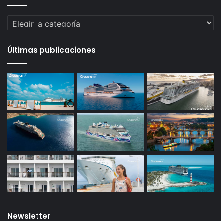
Categorías
Últimas publicaciones
Newsletter