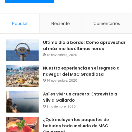
Popular
Reciente
Comentarios
Ultimo día a bordo: Como aprovechar
al máximo las últimas horas
12 noviembre, 2020
Nuestra experiencia en el regreso a
navegar del MSC Grandiosa
14 noviembre, 2020
Así es vivir un crucero: Entrevista a
Silvia Gallardo
9 noviembre, 2020
¿Qué incluyen los paquetes de
bebidas todo incluido de MSC
Cruceros?