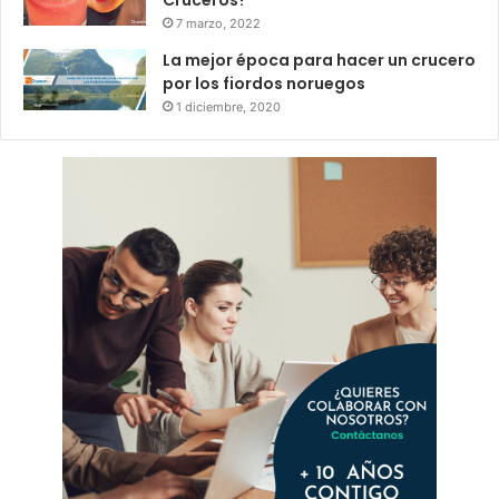
7 marzo, 2022
La mejor época para hacer un crucero
por los fiordos noruegos
1 diciembre, 2020