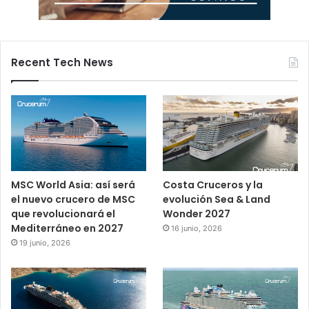
Recent Tech News
MSC World Asia: así será
Costa Cruceros y la
el nuevo crucero de MSC
evolución Sea & Land
que revolucionará el
Wonder 2027
Mediterráneo en 2027
16 junio, 2026
19 junio, 2026