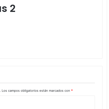
s 2
.
Los campos obligatorios están marcados con
*