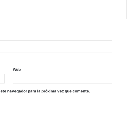
Web
este navegador para la próxima vez que comente.